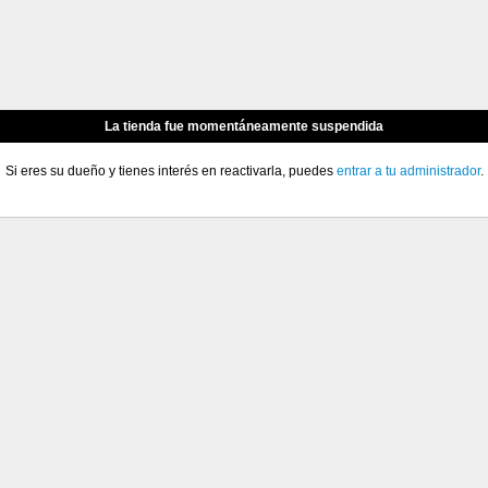
La tienda fue momentáneamente suspendida
Si eres su dueño y tienes interés en reactivarla, puedes
entrar a tu administrador
.